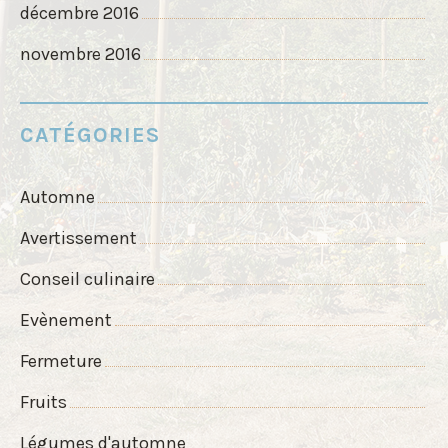
décembre 2016
novembre 2016
CATÉGORIES
Automne
Avertissement
Conseil culinaire
Evènement
Fermeture
Fruits
Légumes d'automne