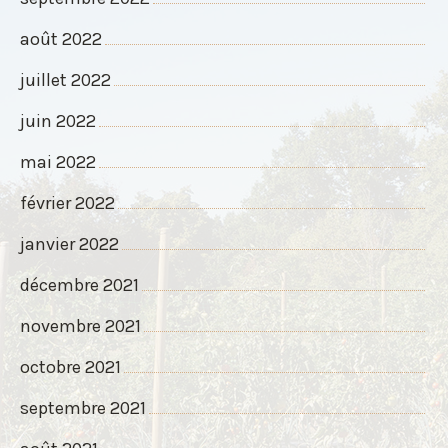
août 2022
juillet 2022
juin 2022
mai 2022
février 2022
janvier 2022
décembre 2021
novembre 2021
octobre 2021
septembre 2021