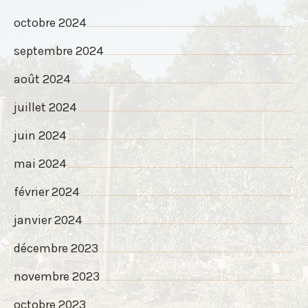
octobre 2024
septembre 2024
août 2024
juillet 2024
juin 2024
mai 2024
février 2024
janvier 2024
décembre 2023
novembre 2023
octobre 2023