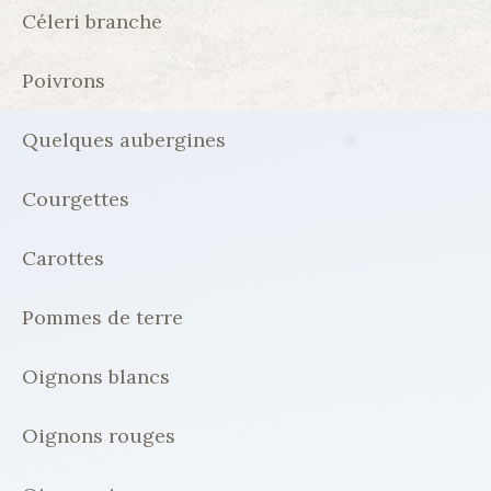
Céleri branche
Poivrons
Quelques aubergines
Courgettes
Carottes
Pommes de terre
Oignons blancs
Oignons rouges