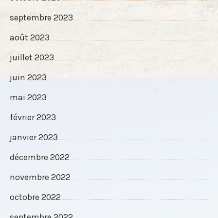
septembre 2023
août 2023
juillet 2023
juin 2023
mai 2023
février 2023
janvier 2023
décembre 2022
novembre 2022
octobre 2022
septembre 2022