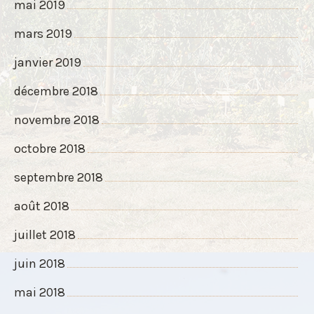
mai 2019
mars 2019
janvier 2019
décembre 2018
novembre 2018
octobre 2018
septembre 2018
août 2018
juillet 2018
juin 2018
mai 2018