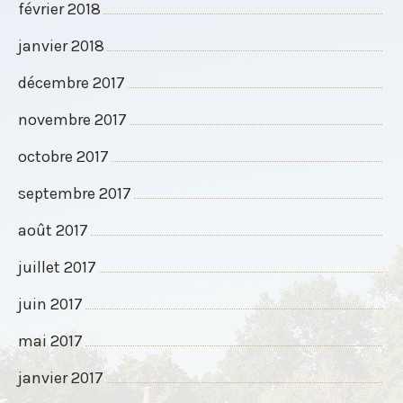
février 2018
janvier 2018
décembre 2017
novembre 2017
octobre 2017
septembre 2017
août 2017
juillet 2017
juin 2017
mai 2017
janvier 2017