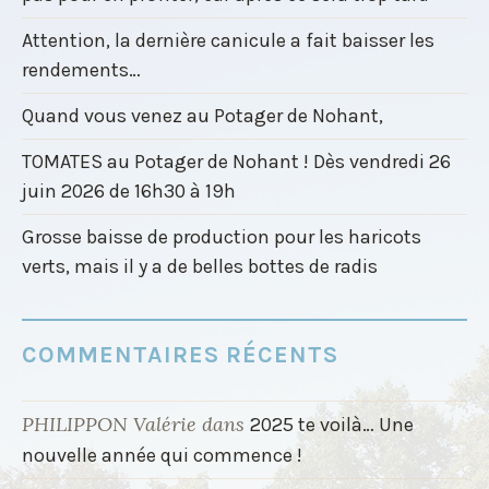
Attention, la dernière canicule a fait baisser les
rendements…
Quand vous venez au Potager de Nohant,
TOMATES au Potager de Nohant ! Dès vendredi 26
juin 2026 de 16h30 à 19h
Grosse baisse de production pour les haricots
verts, mais il y a de belles bottes de radis
COMMENTAIRES RÉCENTS
PHILIPPON Valérie
dans
2025 te voilà… Une
nouvelle année qui commence !