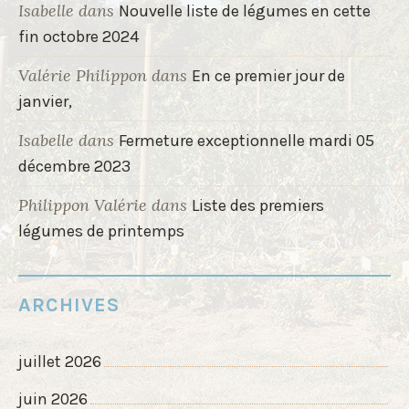
Isabelle
dans
Nouvelle liste de légumes en cette
fin octobre 2024
Valérie Philippon
dans
En ce premier jour de
janvier,
Isabelle
dans
Fermeture exceptionnelle mardi 05
décembre 2023
Philippon Valérie
dans
Liste des premiers
légumes de printemps
ARCHIVES
juillet 2026
juin 2026