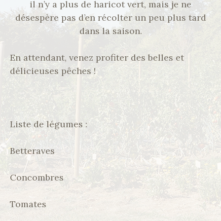
il n’y a plus de haricot vert, mais je ne
désespère pas d’en récolter un peu plus tard
dans la saison.
En attendant, venez profiter des belles et
délicieuses pêches !
Liste de légumes :
Betteraves
Concombres
Tomates