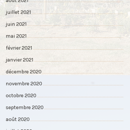
août 2021
juillet 2021
juin 2021
mai 2021
février 2021
janvier 2021
décembre 2020
novembre 2020
octobre 2020
septembre 2020
août 2020