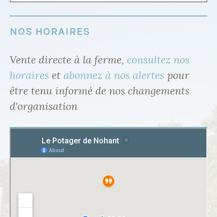
NOS HORAIRES
Vente directe à la ferme,
consultez nos
horaires
et
abonnez à nos alertes
pour
être tenu informé de nos changements
d'organisation