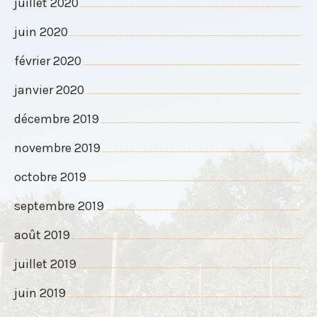
juillet 2020
juin 2020
février 2020
janvier 2020
décembre 2019
novembre 2019
octobre 2019
septembre 2019
août 2019
juillet 2019
juin 2019