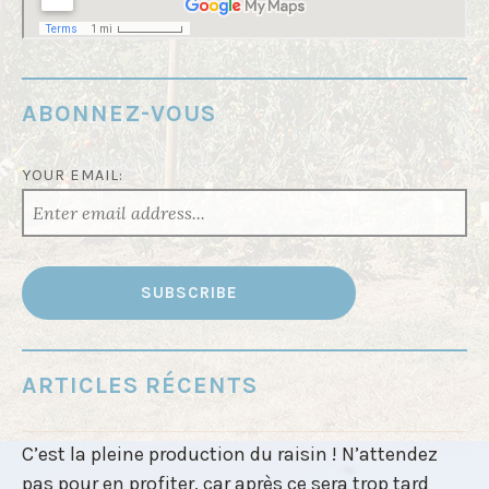
ABONNEZ-VOUS
YOUR EMAIL:
ARTICLES RÉCENTS
C’est la pleine production du raisin ! N’attendez
pas pour en profiter, car après ce sera trop tard