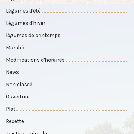
Légumes d'été
Légumes d'hiver
légumes de printemps
Marché
Modifications d'horaires
News
Non classé
Ouverture
Plat
Recette
Traction animale