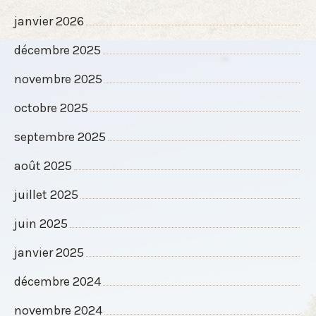
janvier 2026
décembre 2025
novembre 2025
octobre 2025
septembre 2025
août 2025
juillet 2025
juin 2025
janvier 2025
décembre 2024
novembre 2024