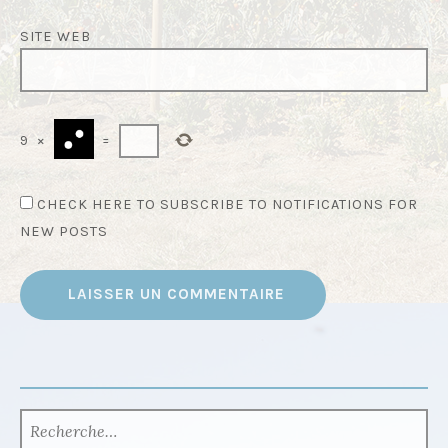
SITE WEB
9
×
=
CHECK HERE TO SUBSCRIBE TO NOTIFICATIONS FOR
NEW POSTS
RECHERCHER :