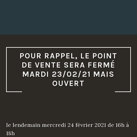
POUR RAPPEL, LE POINT
DE VENTE SERA FERMÉ
MARDI 23/02/21 MAIS
OUVERT
le lendemain mercredi 24 février 2021 de 16h à
18h