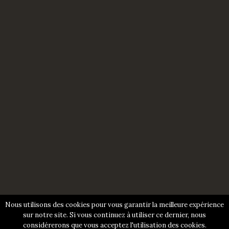
Nous utilisons des cookies pour vous garantir la meilleure expérience
sur notre site. Si vous continuez à utiliser ce dernier, nous
considérerons que vous acceptez l'utilisation des cookies.