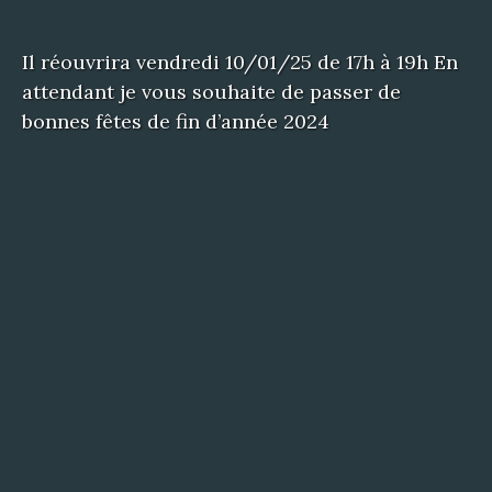
Il réouvrira vendredi 10/01/25 de 17h à 19h En
attendant je vous souhaite de passer de
bonnes fêtes de fin d’année 2024