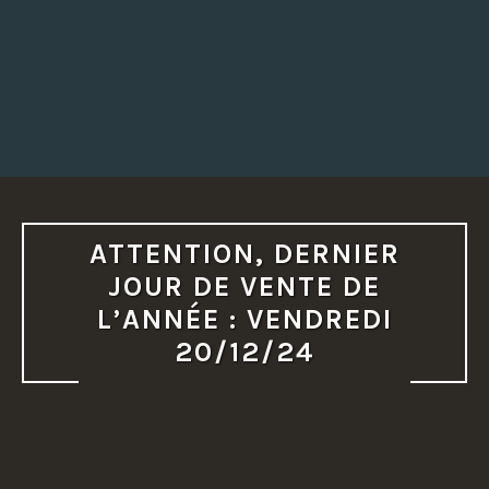
ATTENTION, DERNIER
JOUR DE VENTE DE
L’ANNÉE : VENDREDI
20/12/24