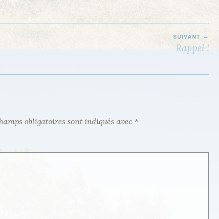
SUIVANT
Rappel !
hamps obligatoires sont indiqués avec
*