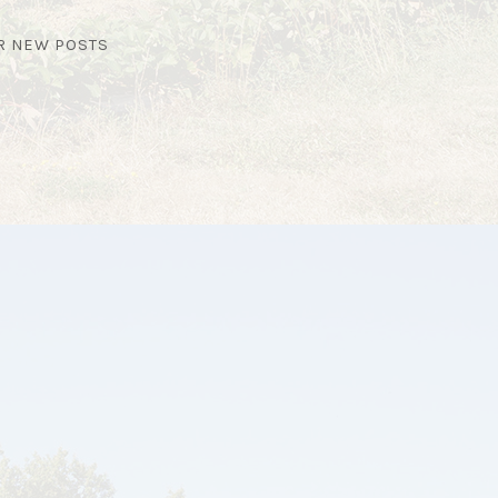
OR NEW POSTS