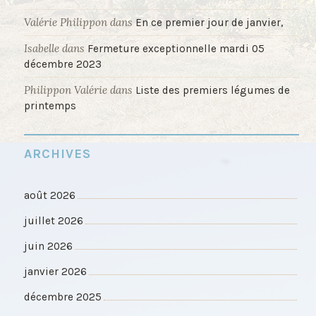
Valérie Philippon
dans
En ce premier jour de janvier,
Isabelle
dans
Fermeture exceptionnelle mardi 05
décembre 2023
Philippon Valérie
dans
Liste des premiers légumes de
printemps
ARCHIVES
août 2026
juillet 2026
juin 2026
janvier 2026
décembre 2025