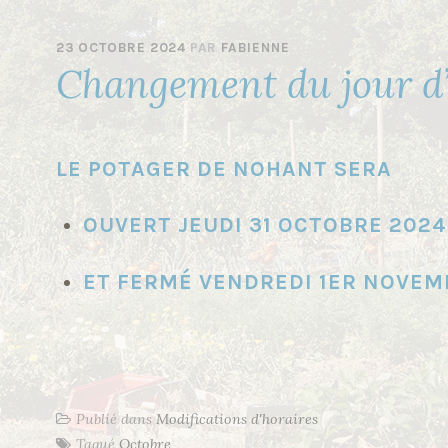
23 OCTOBRE 2024
PAR
FABIENNE
Changement du jour d
LE POTAGER DE NOHANT SERA
OUVERT JEUDI 31 OCTOBRE 2024 
ET FERMÉ VENDREDI 1ER NOVEM
Publié dans
Modifications d'horaires
Tagué
Octobre