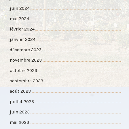
juin 2024
mai 2024
février 2024
janvier 2024
décembre 2023
novembre 2023
octobre 2023
septembre 2023
août 2023
juillet 2023
juin 2023
mai 2023