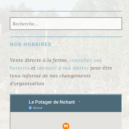
RECHERCHER :
NOS HORAIRES
Vente directe à la ferme,
consultez nos
horaires
et
abonnez à nos alertes
pour être
tenu informé de nos changements
d'organisation