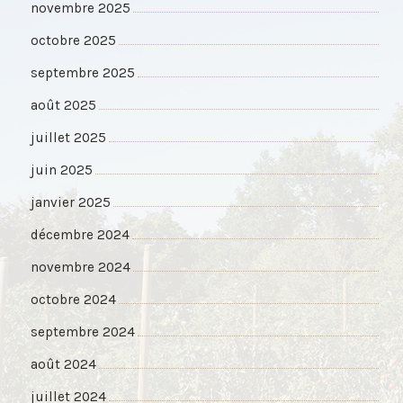
novembre 2025
octobre 2025
septembre 2025
août 2025
juillet 2025
juin 2025
janvier 2025
décembre 2024
novembre 2024
octobre 2024
septembre 2024
août 2024
juillet 2024