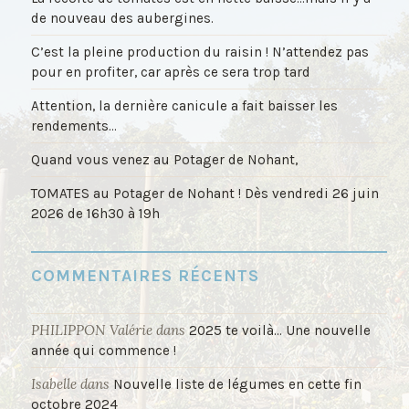
de nouveau des aubergines.
C’est la pleine production du raisin ! N’attendez pas
pour en profiter, car après ce sera trop tard
Attention, la dernière canicule a fait baisser les
rendements…
Quand vous venez au Potager de Nohant,
TOMATES au Potager de Nohant ! Dès vendredi 26 juin
2026 de 16h30 à 19h
COMMENTAIRES RÉCENTS
PHILIPPON Valérie
dans
2025 te voilà… Une nouvelle
année qui commence !
Isabelle
dans
Nouvelle liste de légumes en cette fin
octobre 2024