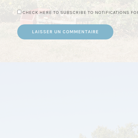
CHECK HERE TO SUBSCRIBE TO NOTIFICATIONS F