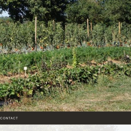
CONTACT