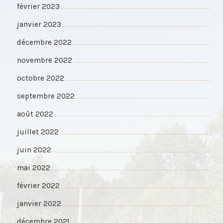
février 2023
janvier 2023
décembre 2022
novembre 2022
octobre 2022
septembre 2022
août 2022
juillet 2022
juin 2022
mai 2022
février 2022
janvier 2022
décembre 2021