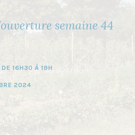
’ouverture semaine 44
DE 16H30 À 19H
BRE 2024