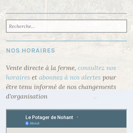
RECHERCHER :
NOS HORAIRES
Vente directe à la ferme,
consultez nos
horaires
et
abonnez à nos alertes
pour
être tenu informé de nos changements
d'organisation