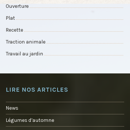
Ouverture
Plat
Recette
Traction animale
Travail au jardin
LIRE NOS ARTICLES
News
Légumes d’automne