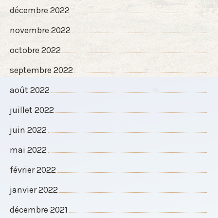
décembre 2022
novembre 2022
octobre 2022
septembre 2022
août 2022
juillet 2022
juin 2022
mai 2022
février 2022
janvier 2022
décembre 2021