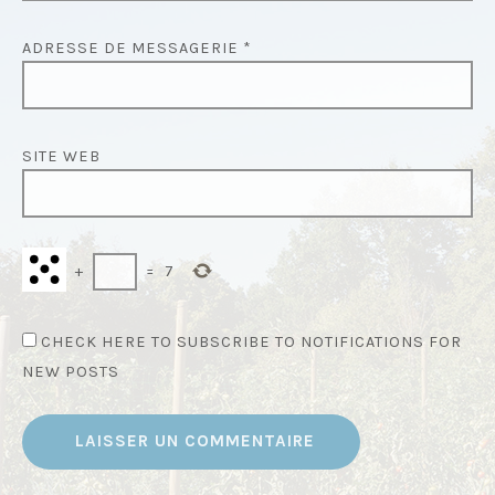
ADRESSE DE MESSAGERIE
*
SITE WEB
+
=
7
CHECK HERE TO SUBSCRIBE TO NOTIFICATIONS FOR
NEW POSTS