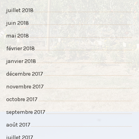
juillet 2018
juin 2018
mai 2018
février 2018
janvier 2018
décembre 2017
novembre 2017
octobre 2017
septembre 2017
août 2017
juillet 2017