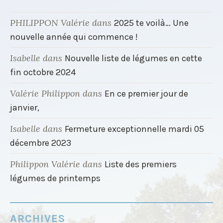
PHILIPPON Valérie
dans
2025 te voilà… Une
nouvelle année qui commence !
Isabelle
dans
Nouvelle liste de légumes en cette
fin octobre 2024
Valérie Philippon
dans
En ce premier jour de
janvier,
Isabelle
dans
Fermeture exceptionnelle mardi 05
décembre 2023
Philippon Valérie
dans
Liste des premiers
légumes de printemps
ARCHIVES