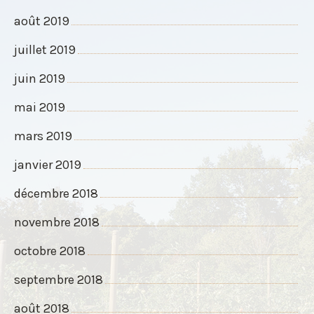
août 2019
juillet 2019
juin 2019
mai 2019
mars 2019
janvier 2019
décembre 2018
novembre 2018
octobre 2018
septembre 2018
août 2018