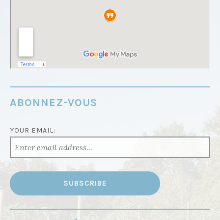
ABONNEZ-VOUS
YOUR EMAIL: