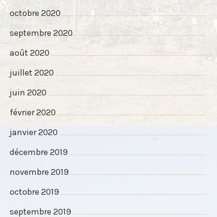
octobre 2020
septembre 2020
août 2020
juillet 2020
juin 2020
février 2020
janvier 2020
décembre 2019
novembre 2019
octobre 2019
septembre 2019