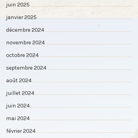
juin 2025
janvier 2025
décembre 2024
novembre 2024
octobre 2024
septembre 2024
août 2024
juillet 2024
juin 2024
mai 2024
février 2024