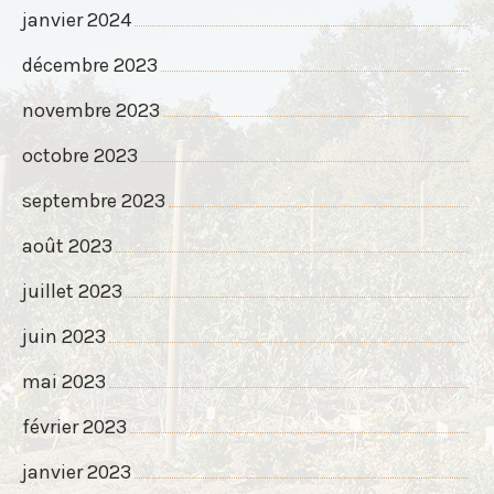
janvier 2024
décembre 2023
novembre 2023
octobre 2023
septembre 2023
août 2023
juillet 2023
juin 2023
mai 2023
février 2023
janvier 2023