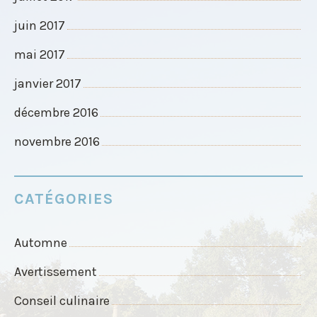
juin 2017
mai 2017
janvier 2017
décembre 2016
novembre 2016
CATÉGORIES
Automne
Avertissement
Conseil culinaire