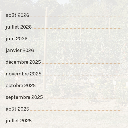
août 2026
juillet 2026
juin 2026
janvier 2026
décembre 2025
novembre 2025
octobre 2025
septembre 2025
août 2025
juillet 2025