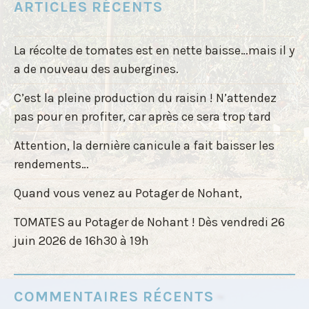
ARTICLES RÉCENTS
La récolte de tomates est en nette baisse…mais il y
a de nouveau des aubergines.
C’est la pleine production du raisin ! N’attendez
pas pour en profiter, car après ce sera trop tard
Attention, la dernière canicule a fait baisser les
rendements…
Quand vous venez au Potager de Nohant,
TOMATES au Potager de Nohant ! Dès vendredi 26
juin 2026 de 16h30 à 19h
COMMENTAIRES RÉCENTS