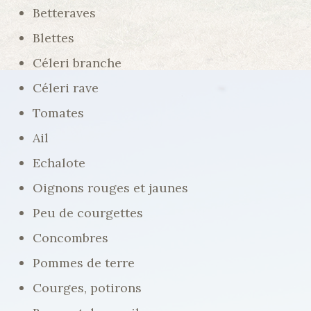
Betteraves
Blettes
Céleri branche
Céleri rave
Tomates
Ail
Echalote
Oignons rouges et jaunes
Peu de courgettes
Concombres
Pommes de terre
Courges, potirons