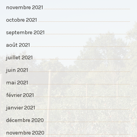
novembre 2021
octobre 2021
septembre 2021
août 2021
juillet 2021
juin 2021
mai 2021
février 2021
janvier 2021
décembre 2020
novembre 2020