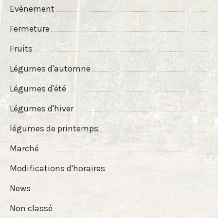
Evènement
Fermeture
Fruits
Légumes d'automne
Légumes d'été
Légumes d'hiver
légumes de printemps
Marché
Modifications d'horaires
News
Non classé