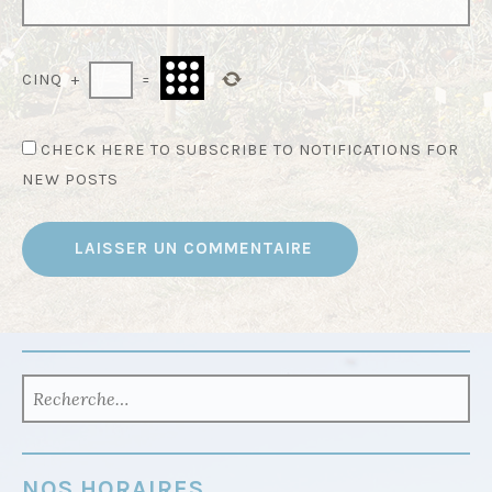
CINQ
+
=
CHECK HERE TO SUBSCRIBE TO NOTIFICATIONS FOR
NEW POSTS
RECHERCHER :
NOS HORAIRES