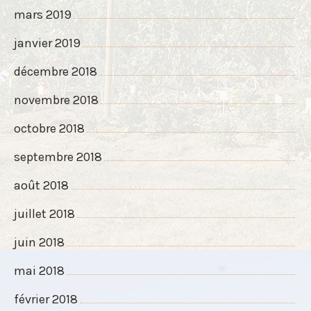
mars 2019
janvier 2019
décembre 2018
novembre 2018
octobre 2018
septembre 2018
août 2018
juillet 2018
juin 2018
mai 2018
février 2018