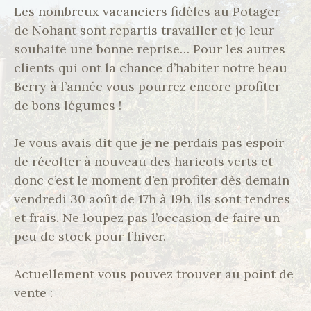
Les nombreux vacanciers fidèles au Potager
de Nohant sont repartis travailler et je leur
souhaite une bonne reprise… Pour les autres
clients qui ont la chance d’habiter notre beau
Berry à l’année vous pourrez encore profiter
de bons légumes !
Je vous avais dit que je ne perdais pas espoir
de récolter à nouveau des haricots verts et
donc c’est le moment d’en profiter dès demain
vendredi 30 août de 17h à 19h, ils sont tendres
et frais. Ne loupez pas l’occasion de faire un
peu de stock pour l’hiver.
Actuellement vous pouvez trouver au point de
vente :