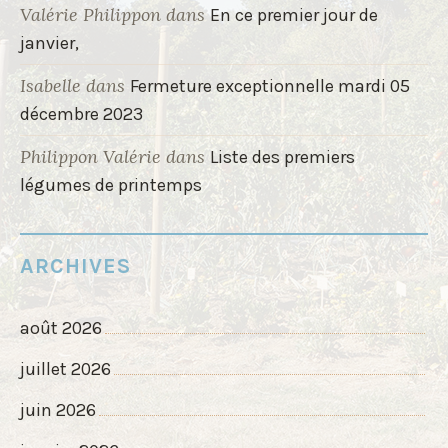
Valérie Philippon
dans
En ce premier jour de
janvier,
Isabelle
dans
Fermeture exceptionnelle mardi 05
décembre 2023
Philippon Valérie
dans
Liste des premiers
légumes de printemps
ARCHIVES
août 2026
juillet 2026
juin 2026