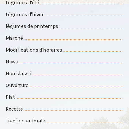
Légumes d'été
Légumes d'hiver
légumes de printemps
Marché
Modifications d'horaires
News
Non classé
Ouverture
Plat
Recette
Traction animale