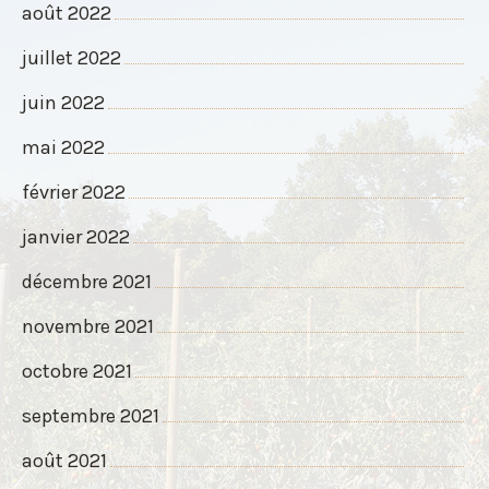
août 2022
juillet 2022
juin 2022
mai 2022
février 2022
janvier 2022
décembre 2021
novembre 2021
octobre 2021
septembre 2021
août 2021