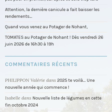
Attention, la dernière canicule a fait baisser les
rendements…
Quand vous venez au Potager de Nohant,
TOMATES au Potager de Nohant ! Dès vendredi 26
juin 2026 de 16h30 à 19h
COMMENTAIRES RÉCENTS
PHILIPPON Valérie
dans
2025 te voilà… Une
nouvelle année qui commence !
Isabelle
dans
Nouvelle liste de légumes en cette
fin octobre 2024