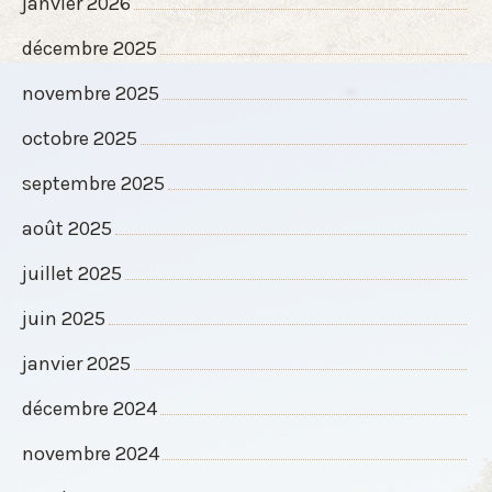
janvier 2026
décembre 2025
novembre 2025
octobre 2025
septembre 2025
août 2025
juillet 2025
juin 2025
janvier 2025
décembre 2024
novembre 2024