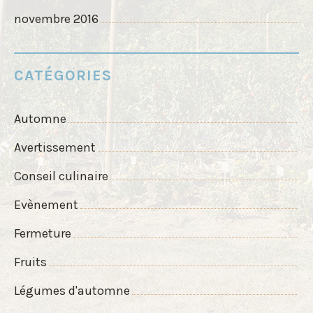
novembre 2016
CATÉGORIES
Automne
Avertissement
Conseil culinaire
Evènement
Fermeture
Fruits
Légumes d'automne