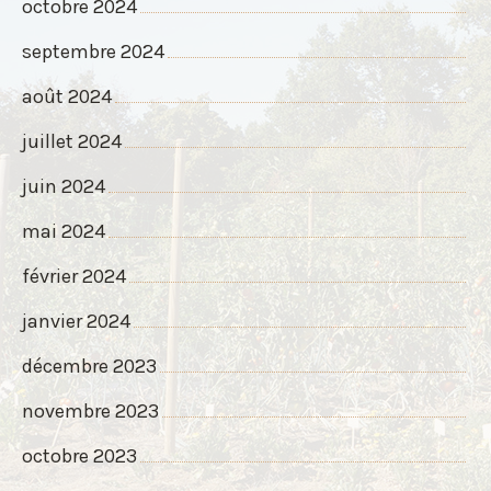
octobre 2024
septembre 2024
août 2024
juillet 2024
juin 2024
mai 2024
février 2024
janvier 2024
décembre 2023
novembre 2023
octobre 2023