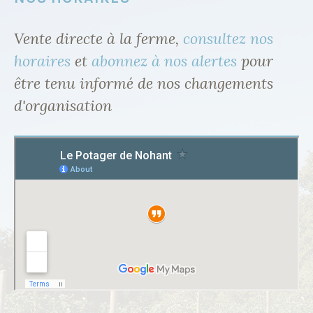
Vente directe à la ferme,
consultez nos
horaires
et
abonnez à nos alertes
pour
être tenu informé de nos changements
d'organisation