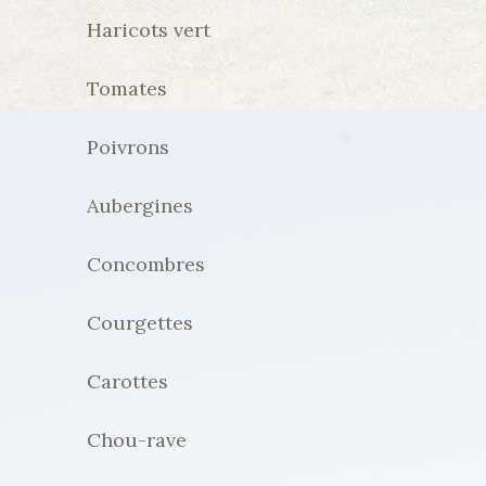
Haricots vert
Tomates
Poivrons
Aubergines
Concombres
Courgettes
Carottes
Chou-rave