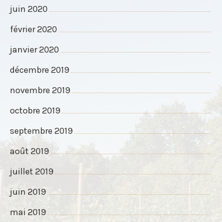
juin 2020
février 2020
janvier 2020
décembre 2019
novembre 2019
octobre 2019
septembre 2019
août 2019
juillet 2019
juin 2019
mai 2019