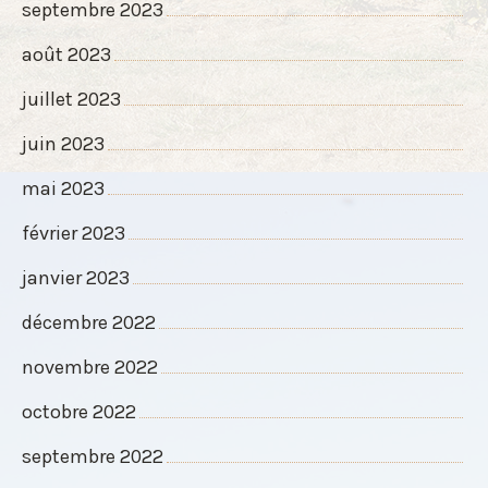
septembre 2023
août 2023
juillet 2023
juin 2023
mai 2023
février 2023
janvier 2023
décembre 2022
novembre 2022
octobre 2022
septembre 2022