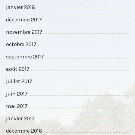
janvier 2018
décembre 2017
novembre 2017
octobre 2017
septembre 2017
août 2017
juillet 2017
juin 2017
mai 2017
janvier 2017
décembre 2016