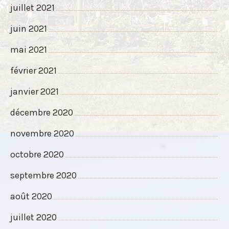
juillet 2021
juin 2021
mai 2021
février 2021
janvier 2021
décembre 2020
novembre 2020
octobre 2020
septembre 2020
août 2020
juillet 2020