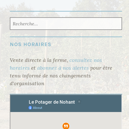
RECHERCHER :
NOS HORAIRES
Vente directe à la ferme,
consultez nos
horaires
et
abonnez à nos alertes
pour être
tenu informé de nos changements
d'organisation