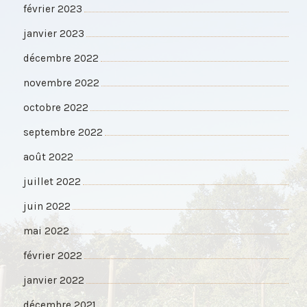
février 2023
janvier 2023
décembre 2022
novembre 2022
octobre 2022
septembre 2022
août 2022
juillet 2022
juin 2022
mai 2022
février 2022
janvier 2022
décembre 2021