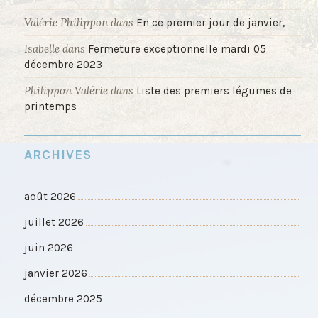
Valérie Philippon
dans
En ce premier jour de janvier,
Isabelle
dans
Fermeture exceptionnelle mardi 05
décembre 2023
Philippon Valérie
dans
Liste des premiers légumes de
printemps
ARCHIVES
août 2026
juillet 2026
juin 2026
janvier 2026
décembre 2025