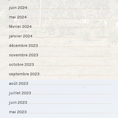
juin 2024
mai 2024
février 2024
janvier 2024
décembre 2023
novembre 2023
octobre 2023
septembre 2023
août 2023
juillet 2023
juin 2023
mai 2023