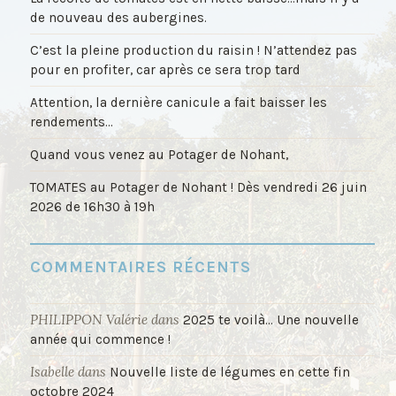
de nouveau des aubergines.
C’est la pleine production du raisin ! N’attendez pas
pour en profiter, car après ce sera trop tard
Attention, la dernière canicule a fait baisser les
rendements…
Quand vous venez au Potager de Nohant,
TOMATES au Potager de Nohant ! Dès vendredi 26 juin
2026 de 16h30 à 19h
COMMENTAIRES RÉCENTS
PHILIPPON Valérie
dans
2025 te voilà… Une nouvelle
année qui commence !
Isabelle
dans
Nouvelle liste de légumes en cette fin
octobre 2024