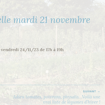
lle mardi 21 novembre
e vendredi 24/11/23 de 17h à 19h
SUIVANT
Adieu tomates, poivrons, physalis…Voilà une
vrai liste de légumes d’hiver !