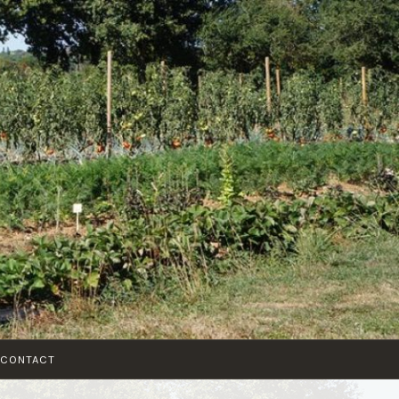
CONTACT