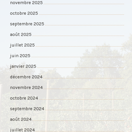
novembre 2025
octobre 2025
septembre 2025
août 2025
juillet 2025
juin 2025
janvier 2025
décembre 2024
novembre 2024
octobre 2024
septembre 2024
août 2024
juillet 2024