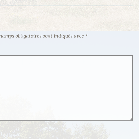
hamps obligatoires sont indiqués avec
*