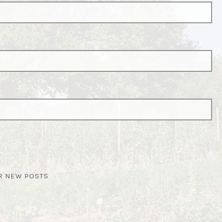
OR NEW POSTS