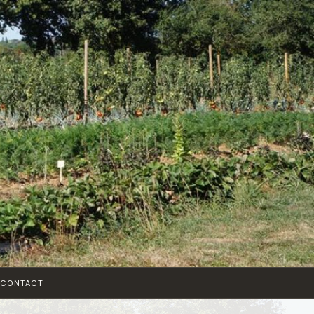
CONTACT