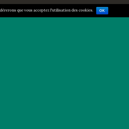
idérerons que vous acceptez l'utilisation des cookies.
OK