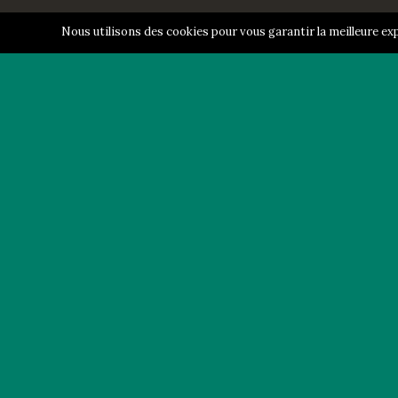
Nous utilisons des cookies pour vous garantir la meilleure exp