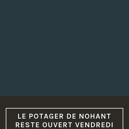
LE POTAGER DE NOHANT
RESTE OUVERT VENDREDI