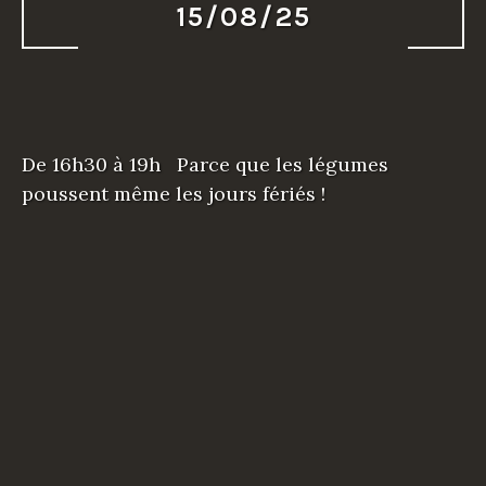
15/08/25
De 16h30 à 19h Parce que les légumes
poussent même les jours fériés !