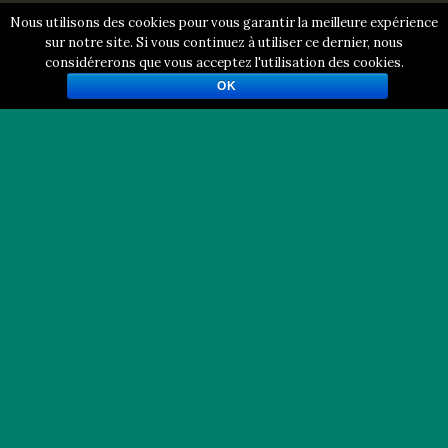
Nous utilisons des cookies pour vous garantir la meilleure expérience
sur notre site. Si vous continuez à utiliser ce dernier, nous
considérerons que vous acceptez l'utilisation des cookies.
OK