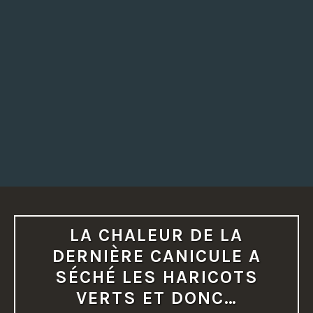
LA CHALEUR DE LA
DERNIÈRE CANICULE A
SÉCHÉ LES HARICOTS
VERTS ET DONC…