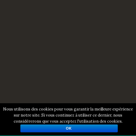
Nous utilisons des cookies pour vous garantir la meilleure expérience
sur notre site. Si vous continuez à utiliser ce dernier, nous
considérerons que vous acceptez l'utilisation des cookies.
OK