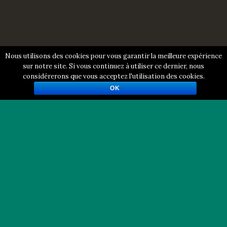
Nous utilisons des cookies pour vous garantir la meilleure expérience
sur notre site. Si vous continuez à utiliser ce dernier, nous
considérerons que vous acceptez l'utilisation des cookies.
OK