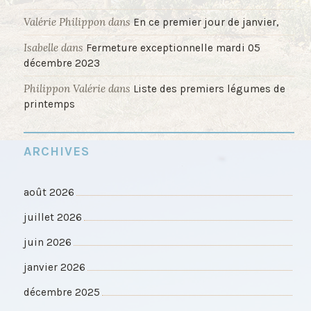
Valérie Philippon
dans
En ce premier jour de janvier,
Isabelle
dans
Fermeture exceptionnelle mardi 05
décembre 2023
Philippon Valérie
dans
Liste des premiers légumes de
printemps
ARCHIVES
août 2026
juillet 2026
juin 2026
janvier 2026
décembre 2025