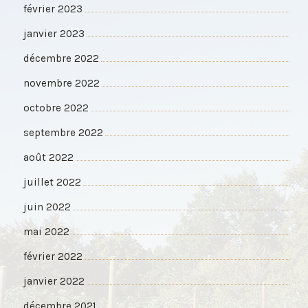
février 2023
janvier 2023
décembre 2022
novembre 2022
octobre 2022
septembre 2022
août 2022
juillet 2022
juin 2022
mai 2022
février 2022
janvier 2022
décembre 2021