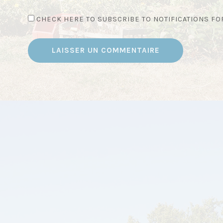
CHECK HERE TO SUBSCRIBE TO NOTIFICATIONS F