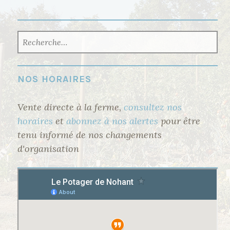
RECHERCHER :
NOS HORAIRES
Vente directe à la ferme,
consultez nos
horaires
et
abonnez à nos alertes
pour être
tenu informé de nos changements
d'organisation