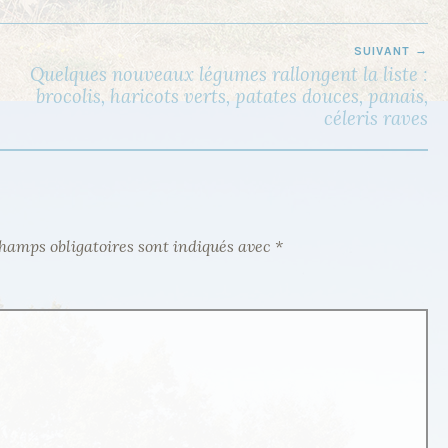
SUIVANT
Quelques nouveaux légumes rallongent la liste :
brocolis, haricots verts, patates douces, panais,
céleris raves
hamps obligatoires sont indiqués avec
*