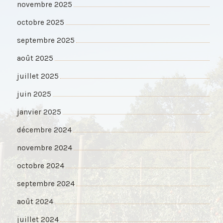
novembre 2025
octobre 2025
septembre 2025
août 2025
juillet 2025
juin 2025
janvier 2025
décembre 2024
novembre 2024
octobre 2024
septembre 2024
août 2024
juillet 2024