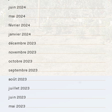
juin 2024
mai 2024
février 2024
janvier 2024
décembre 2023
novembre 2023
octobre 2023
septembre 2023
août 2023
juillet 2023
juin 2023
mai 2023