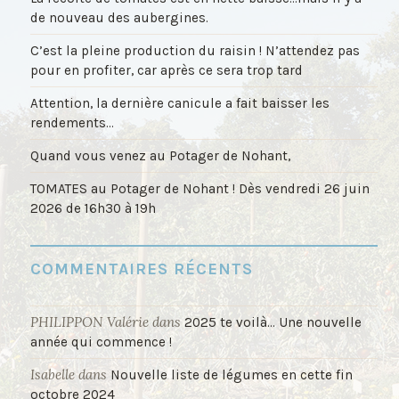
de nouveau des aubergines.
C’est la pleine production du raisin ! N’attendez pas
pour en profiter, car après ce sera trop tard
Attention, la dernière canicule a fait baisser les
rendements…
Quand vous venez au Potager de Nohant,
TOMATES au Potager de Nohant ! Dès vendredi 26 juin
2026 de 16h30 à 19h
COMMENTAIRES RÉCENTS
PHILIPPON Valérie
dans
2025 te voilà… Une nouvelle
année qui commence !
Isabelle
dans
Nouvelle liste de légumes en cette fin
octobre 2024