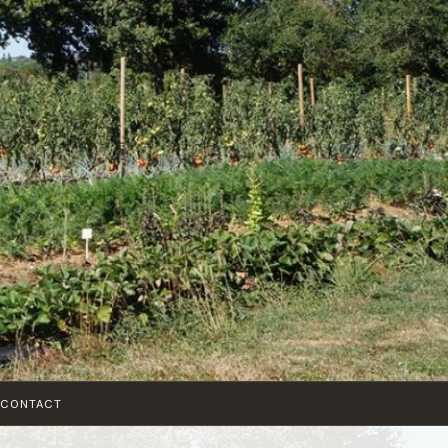
CONTACT