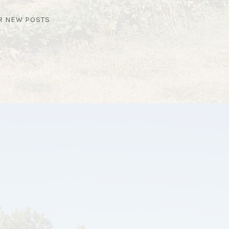
OR NEW POSTS