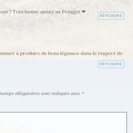
ment !! Très bonne année au Potager ❤
RÉPONDRE
tinuer à produire de bons légumes dans le respect de
RÉPONDRE
hamps obligatoires sont indiqués avec
*