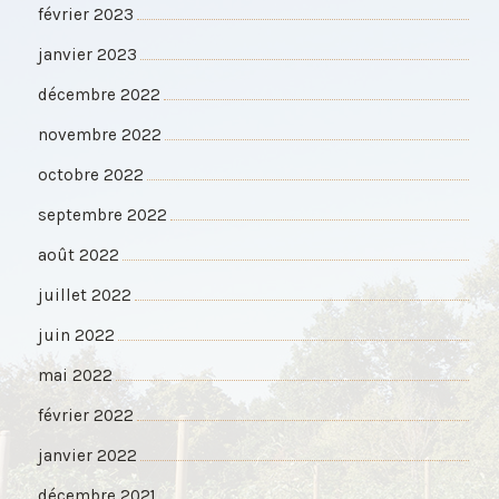
février 2023
janvier 2023
décembre 2022
novembre 2022
octobre 2022
septembre 2022
août 2022
juillet 2022
juin 2022
mai 2022
février 2022
janvier 2022
décembre 2021