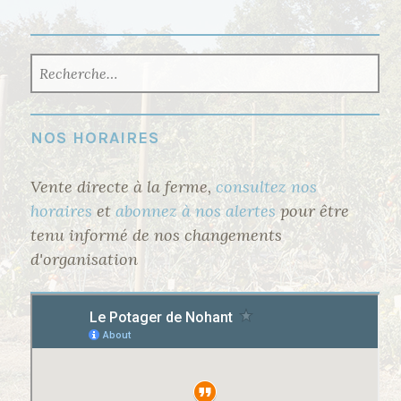
RECHERCHER :
NOS HORAIRES
Vente directe à la ferme,
consultez nos
horaires
et
abonnez à nos alertes
pour être
tenu informé de nos changements
d'organisation