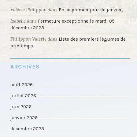
Valérie Philippon
dans
En ce premier jour de janvier,
Isabelle
dans
Fermeture exceptionnelle mardi 05
décembre 2023
Philippon Valérie
dans
Liste des premiers légumes de
printemps
ARCHIVES
août 2026
juillet 2026
juin 2026
janvier 2026
décembre 2025