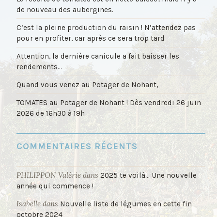
de nouveau des aubergines.
C’est la pleine production du raisin ! N’attendez pas
pour en profiter, car après ce sera trop tard
Attention, la dernière canicule a fait baisser les
rendements…
Quand vous venez au Potager de Nohant,
TOMATES au Potager de Nohant ! Dès vendredi 26 juin
2026 de 16h30 à 19h
COMMENTAIRES RÉCENTS
PHILIPPON Valérie
dans
2025 te voilà… Une nouvelle
année qui commence !
Isabelle
dans
Nouvelle liste de légumes en cette fin
octobre 2024