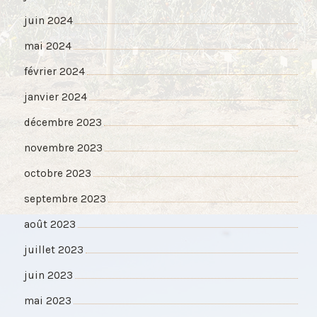
juin 2024
mai 2024
février 2024
janvier 2024
décembre 2023
novembre 2023
octobre 2023
septembre 2023
août 2023
juillet 2023
juin 2023
mai 2023