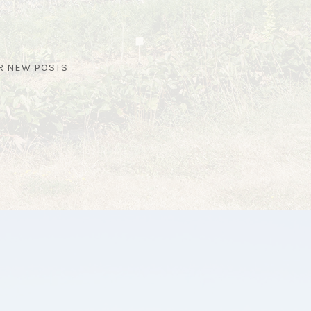
OR NEW POSTS