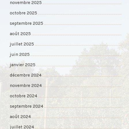
novembre 2025
octobre 2025
septembre 2025
août 2025
juillet 2025
juin 2025
janvier 2025
décembre 2024
novembre 2024
octobre 2024
septembre 2024
août 2024
juillet 2024