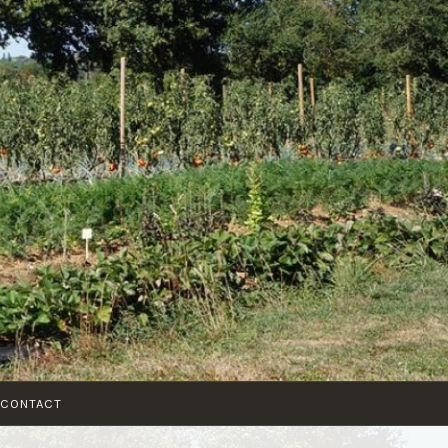
CONTACT