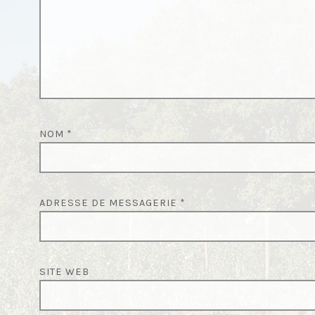
NOM
*
ADRESSE DE MESSAGERIE
*
SITE WEB