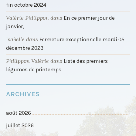
fin octobre 2024
Valérie Philippon
dans
En ce premier jour de
janvier,
Isabelle
dans
Fermeture exceptionnelle mardi 05
décembre 2023
Philippon Valérie
dans
Liste des premiers
légumes de printemps
ARCHIVES
août 2026
juillet 2026