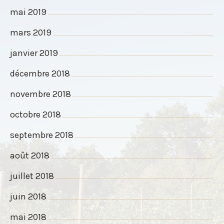
mai 2019
mars 2019
janvier 2019
décembre 2018
novembre 2018
octobre 2018
septembre 2018
août 2018
juillet 2018
juin 2018
mai 2018