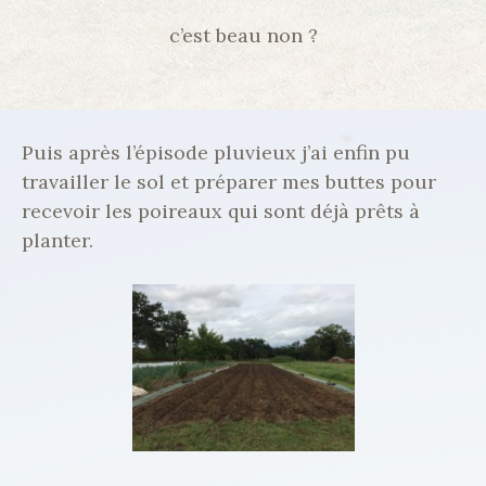
c’est beau non ?
Puis après l’épisode pluvieux j’ai enfin pu
travailler le sol et préparer mes buttes pour
recevoir les poireaux qui sont déjà prêts à
planter.