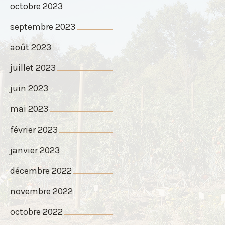
octobre 2023
septembre 2023
août 2023
juillet 2023
juin 2023
mai 2023
février 2023
janvier 2023
décembre 2022
novembre 2022
octobre 2022