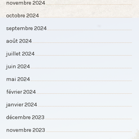
novembre 2024
octobre 2024
septembre 2024
août 2024
juillet 2024
juin 2024
mai 2024
février 2024
janvier 2024
décembre 2023
novembre 2023