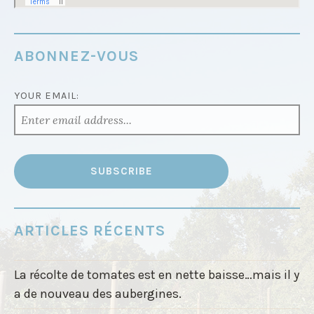
ABONNEZ-VOUS
YOUR EMAIL:
ARTICLES RÉCENTS
La récolte de tomates est en nette baisse…mais il y
a de nouveau des aubergines.