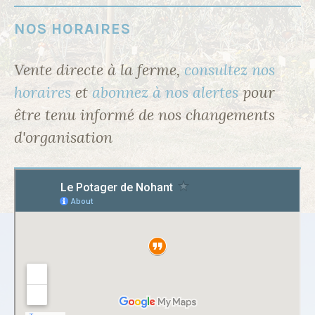
NOS HORAIRES
Vente directe à la ferme,
consultez nos
horaires
et
abonnez à nos alertes
pour
être tenu informé de nos changements
d'organisation