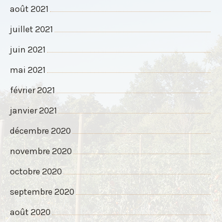
août 2021
juillet 2021
juin 2021
mai 2021
février 2021
janvier 2021
décembre 2020
novembre 2020
octobre 2020
septembre 2020
août 2020