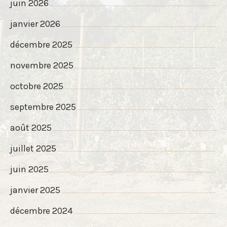
juin 2026
janvier 2026
décembre 2025
novembre 2025
octobre 2025
septembre 2025
août 2025
juillet 2025
juin 2025
janvier 2025
décembre 2024