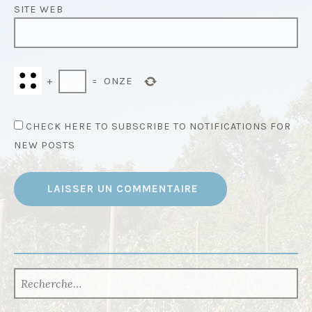
SITE WEB
+
=
ONZE
CHECK HERE TO SUBSCRIBE TO NOTIFICATIONS FOR
NEW POSTS
RECHERCHER :