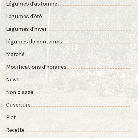
Légumes d'automne
Légumes d'été
Légumes d'hiver
légumes de printemps
Marché
Modifications d'horaires
News
Non classé
Ouverture
Plat
Recette