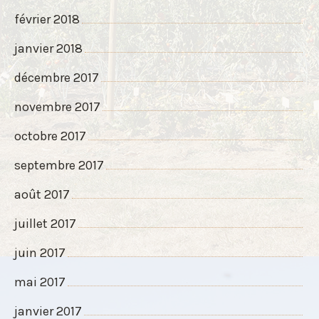
février 2018
janvier 2018
décembre 2017
novembre 2017
octobre 2017
septembre 2017
août 2017
juillet 2017
juin 2017
mai 2017
janvier 2017