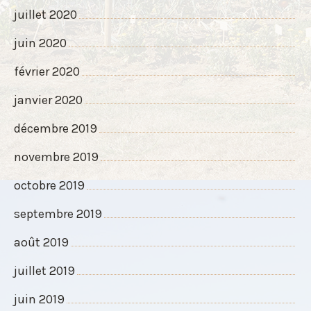
juillet 2020
juin 2020
février 2020
janvier 2020
décembre 2019
novembre 2019
octobre 2019
septembre 2019
août 2019
juillet 2019
juin 2019