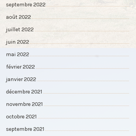
septembre 2022
août 2022
juillet 2022
juin 2022
mai 2022
février 2022
janvier 2022
décembre 2021
novembre 2021
octobre 2021
septembre 2021