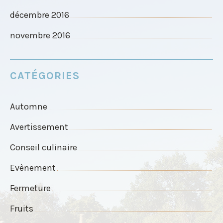
décembre 2016
novembre 2016
CATÉGORIES
Automne
Avertissement
Conseil culinaire
Evènement
Fermeture
Fruits